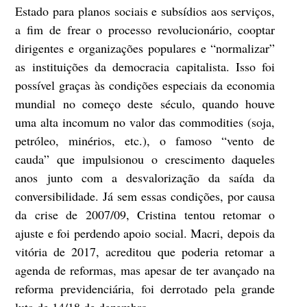
Estado para planos sociais e subsídios aos serviços,
a fim de frear o processo revolucionário, cooptar
dirigentes e organizações populares e “normalizar”
as instituições da democracia capitalista. Isso foi
possível graças às condições especiais da economia
mundial no começo deste século, quando houve
uma alta incomum no valor das commodities (soja,
petróleo, minérios, etc.), o famoso “vento de
cauda” que impulsionou o crescimento daqueles
anos junto com a desvalorização da saída da
conversibilidade. Já sem essas condições, por causa
da crise de 2007/09, Cristina tentou retomar o
ajuste e foi perdendo apoio social. Macri, depois da
vitória de 2017, acreditou que poderia retomar a
agenda de reformas, mas apesar de ter avançado na
reforma previdenciária, foi derrotado pela grande