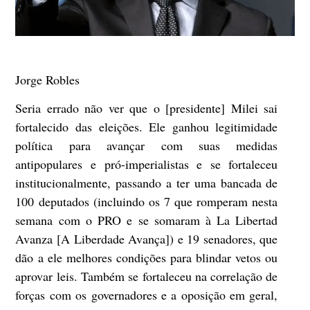
Jorge Robles
Seria errado não ver que o [presidente] Milei sai
fortalecido das eleições. Ele ganhou legitimidade
política para avançar com suas medidas
antipopulares e pró-imperialistas e se fortaleceu
institucionalmente, passando a ter uma bancada de
100 deputados (incluindo os 7 que romperam nesta
semana com o PRO e se somaram à La Libertad
Avanza [A Liberdade Avança]) e 19 senadores, que
dão a ele melhores condições para blindar vetos ou
aprovar leis. Também se fortaleceu na correlação de
forças com os governadores e a oposição em geral,