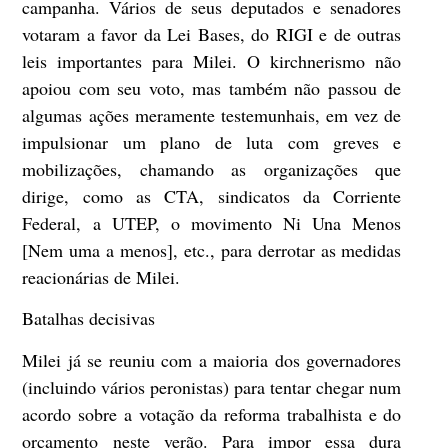
campanha. Vários de seus deputados e senadores
votaram a favor da Lei Bases, do RIGI e de outras
leis importantes para Milei. O kirchnerismo não
apoiou com seu voto, mas também não passou de
algumas ações meramente testemunhais, em vez de
impulsionar um plano de luta com greves e
mobilizações, chamando as organizações que
dirige, como as CTA, sindicatos da Corriente
Federal, a UTEP, o movimento Ni Una Menos
[Nem uma a menos], etc., para derrotar as medidas
reacionárias de Milei.
Batalhas decisivas
Milei já se reuniu com a maioria dos governadores
(incluindo vários peronistas) para tentar chegar num
acordo sobre a votação da reforma trabalhista e do
orçamento neste verão. Para impor essa dura