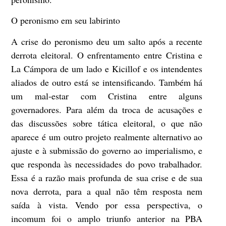
O peronismo em seu labirinto
A crise do peronismo deu um salto após a recente
derrota eleitoral. O enfrentamento entre Cristina e
La Cámpora de um lado e Kicillof e os intendentes
aliados de outro está se intensificando. Também há
um mal-estar com Cristina entre alguns
governadores. Para além da troca de acusações e
das discussões sobre tática eleitoral, o que não
aparece é um outro projeto realmente alternativo ao
ajuste e à submissão do governo ao imperialismo, e
que responda às necessidades do povo trabalhador.
Essa é a razão mais profunda de sua crise e de sua
nova derrota, para a qual não têm resposta nem
saída à vista. Vendo por essa perspectiva, o
incomum foi o amplo triunfo anterior na PBA