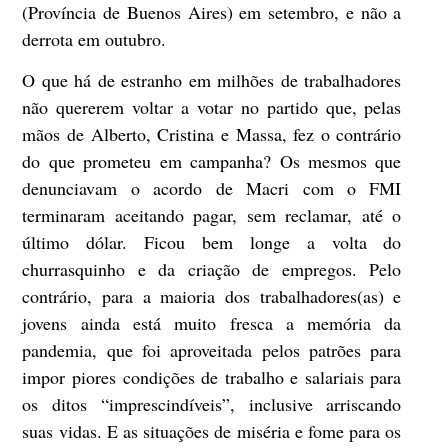
(Província de Buenos Aires) em setembro, e não a
derrota em outubro.
O que há de estranho em milhões de trabalhadores
não quererem voltar a votar no partido que, pelas
mãos de Alberto, Cristina e Massa, fez o contrário
do que prometeu em campanha? Os mesmos que
denunciavam o acordo de Macri com o FMI
terminaram aceitando pagar, sem reclamar, até o
último dólar. Ficou bem longe a volta do
churrasquinho e da criação de empregos. Pelo
contrário, para a maioria dos trabalhadores(as) e
jovens ainda está muito fresca a memória da
pandemia, que foi aproveitada pelos patrões para
impor piores condições de trabalho e salariais para
os ditos “imprescindíveis”, inclusive arriscando
suas vidas. E as situações de miséria e fome para os