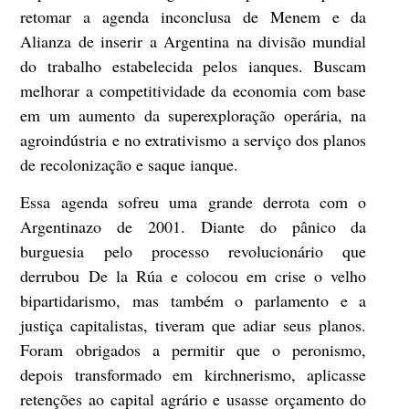
retomar a agenda inconclusa de Menem e da
Alianza de inserir a Argentina na divisão mundial
do trabalho estabelecida pelos ianques. Buscam
melhorar a competitividade da economia com base
em um aumento da superexploração operária, na
agroindústria e no extrativismo a serviço dos planos
de recolonização e saque ianque.
Essa agenda sofreu uma grande derrota com o
Argentinazo de 2001. Diante do pânico da
burguesia pelo processo revolucionário que
derrubou De la Rúa e colocou em crise o velho
bipartidarismo, mas também o parlamento e a
justiça capitalistas, tiveram que adiar seus planos.
Foram obrigados a permitir que o peronismo,
depois transformado em kirchnerismo, aplicasse
retenções ao capital agrário e usasse orçamento do