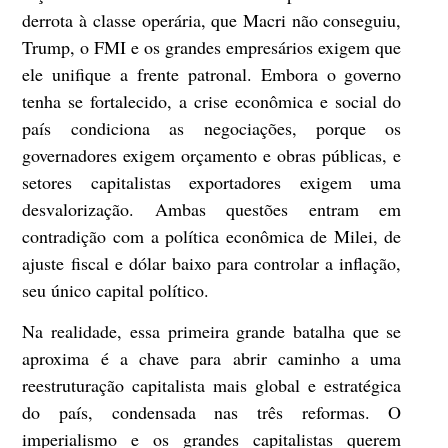
derrota à classe operária, que Macri não conseguiu,
Trump, o FMI e os grandes empresários exigem que
ele unifique a frente patronal. Embora o governo
tenha se fortalecido, a crise econômica e social do
país condiciona as negociações, porque os
governadores exigem orçamento e obras públicas, e
setores capitalistas exportadores exigem uma
desvalorização. Ambas questões entram em
contradição com a política econômica de Milei, de
ajuste fiscal e dólar baixo para controlar a inflação,
seu único capital político.
Na realidade, essa primeira grande batalha que se
aproxima é a chave para abrir caminho a uma
reestruturação capitalista mais global e estratégica
do país, condensada nas três reformas. O
imperialismo e os grandes capitalistas querem