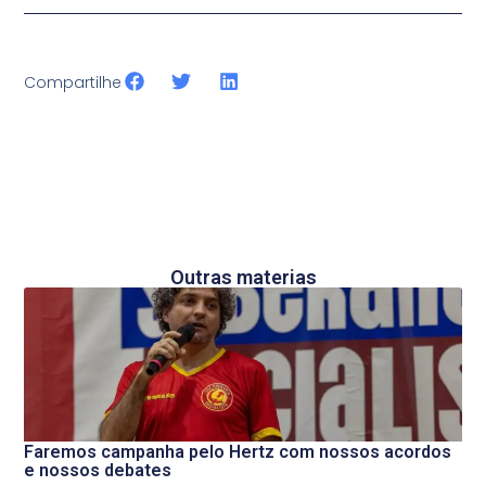
Compartilhe
Outras materias
Faremos campanha pelo Hertz com nossos acordos
e nossos debates