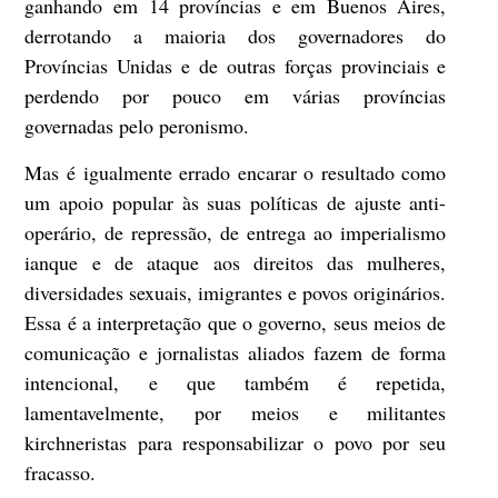
ganhando em 14 províncias e em Buenos Aires,
derrotando a maioria dos governadores do
Províncias Unidas e de outras forças provinciais e
perdendo por pouco em várias províncias
governadas pelo peronismo.
Mas é igualmente errado encarar o resultado como
um apoio popular às suas políticas de ajuste anti-
operário, de repressão, de entrega ao imperialismo
ianque e de ataque aos direitos das mulheres,
diversidades sexuais, imigrantes e povos originários.
Essa é a interpretação que o governo, seus meios de
comunicação e jornalistas aliados fazem de forma
intencional, e que também é repetida,
lamentavelmente, por meios e militantes
kirchneristas para responsabilizar o povo por seu
fracasso.