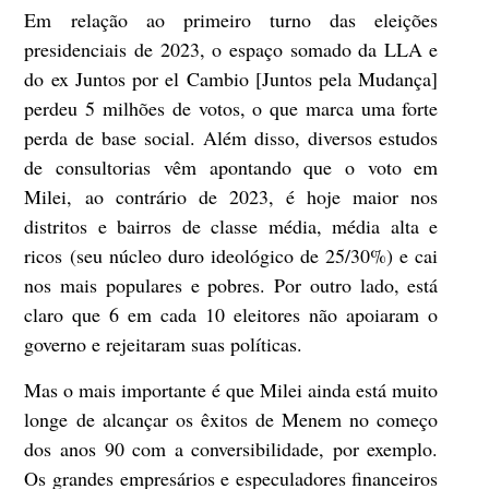
Em relação ao primeiro turno das eleições
presidenciais de 2023, o espaço somado da LLA e
do ex Juntos por el Cambio [Juntos pela Mudança]
perdeu 5 milhões de votos, o que marca uma forte
perda de base social. Além disso, diversos estudos
de consultorias vêm apontando que o voto em
Milei, ao contrário de 2023, é hoje maior nos
distritos e bairros de classe média, média alta e
ricos (seu núcleo duro ideológico de 25/30%) e cai
nos mais populares e pobres. Por outro lado, está
claro que 6 em cada 10 eleitores não apoiaram o
governo e rejeitaram suas políticas.
Mas o mais importante é que Milei ainda está muito
longe de alcançar os êxitos de Menem no começo
dos anos 90 com a conversibilidade, por exemplo.
Os grandes empresários e especuladores financeiros