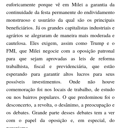
euforicamente porque vê em Milei a garantia da
continuidade da festa permanente do endividamento
monstruoso e usurário da qual são os principais
beneficiários. Já os grandes capitalistas industriais e
agrários se alegraram de maneira mais moderada e
cautelosa. Eles exigem, assim como Trump e o
FMI, que Milei negocie com a oposição patronal
para que sejam aprovadas as leis de reforma
trabalhista, fiscal e previdenciária, que estão
esperando para garantir altos lucros para seus
possíveis investimentos. Onde não houve
comemoração foi nos locais de trabalho, de estudo
ou nos bairros populares. O que predominou foi o
desconcerto, a revolta, o desânimo, a preocupação e
os debates. Grande parte desses debates tem a ver
com o papel da oposição e, em especial, do
peronismo.