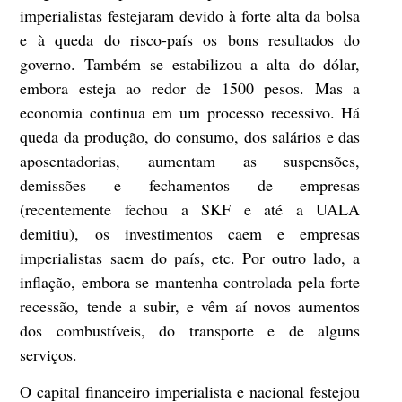
imperialistas festejaram devido à forte alta da bolsa
e à queda do risco-país os bons resultados do
governo. Também se estabilizou a alta do dólar,
embora esteja ao redor de 1500 pesos. Mas a
economia continua em um processo recessivo. Há
queda da produção, do consumo, dos salários e das
aposentadorias, aumentam as suspensões,
demissões e fechamentos de empresas
(recentemente fechou a SKF e até a UALA
demitiu), os investimentos caem e empresas
imperialistas saem do país, etc. Por outro lado, a
inflação, embora se mantenha controlada pela forte
recessão, tende a subir, e vêm aí novos aumentos
dos combustíveis, do transporte e de alguns
serviços.
O capital financeiro imperialista e nacional festejou