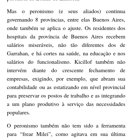
Mas o peronismo (e seus aliados) continua
governando 8 províncias, entre elas Buenos Aires,
onde também se aplica o ajuste. Os residentes dos
hospitais da província de Buenos Aires recebem
salários miseráveis, não tão diferentes dos de
Garrahan, e há cortes na saúde, na educação e nos
salários do funcionalismo. Kicillof também não
intervém diante do crescente fechamento de
empresas, exigindo, por exemplo, que abram sua
contabilidade ou as estatizando em nível provincial
para preservar os postos de trabalho e as integrando
a um plano produtivo à serviço das necessidades
populares.
O peronismo também não tem sido a ferramenta
para “frear Milei”, como agitava em sua última