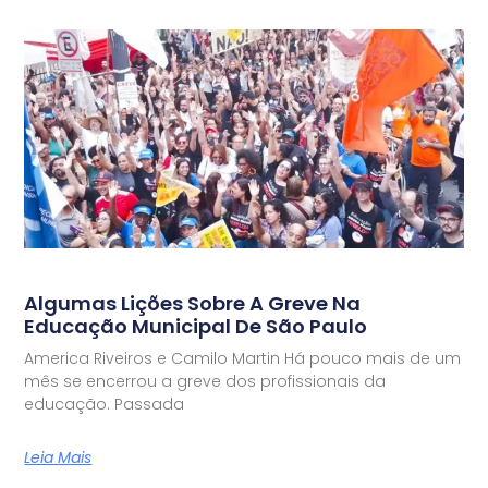
Algumas Lições Sobre A Greve Na
Educação Municipal De São Paulo
America Riveiros e Camilo Martin Há pouco mais de um
mês se encerrou a greve dos profissionais da
educação. Passada
Leia Mais