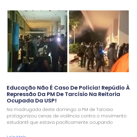
Educação Não É Caso De Polícia! Repúdio À
Repressão Da PM De Tarcísio Na Reitoria
Ocupada Da USP!
Na madrugada deste domingo a PM de Tarcisio
protagonizou cenas de violência contra o movimento
estudantil que estava pacificamente ocupando