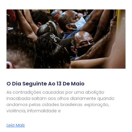
O Dia Seguinte Ao 13 De Maio
As contradições causadas por uma abolição
inacabada saltam aos olhos diariamente quando
andamos pelas cidades brasileiras: exploração,
violência, informalidade e
Leia Mais