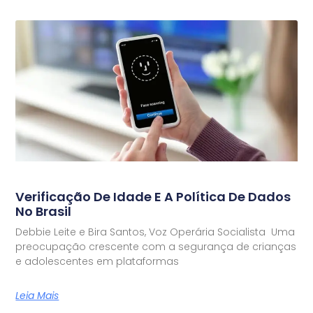
Verificação De Idade E A Política De Dados
No Brasil
Debbie Leite e Bira Santos, Voz Operária Socialista Uma
preocupação crescente com a segurança de crianças
e adolescentes em plataformas
Leia Mais