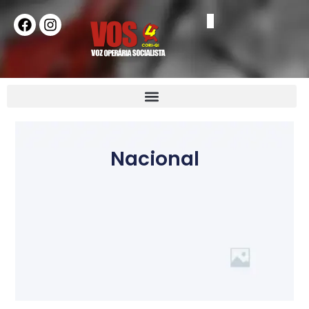
Nacional