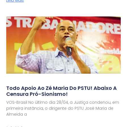
Leia Mais
Todo Apoio Ao Zé Maria Do PSTU! Abaixo A
Censura Pró-Sionismo!
VOS-Brasil No último dia 28/04, a Justiça condenou, em
primeira instância, o dirigente do PSTU José Maria de
Almeida a