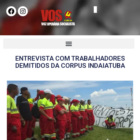
ENTREVISTA COM TRABALHADORES
DEMITIDOS DA CORPUS INDAIATUBA