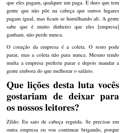
que eles pagam, qualquer um paga. E duro que tem
gente que não põe na cabeça que outros lugares
pagam igual, mas ficam se humilhando ali. A gente
sabe que é muito dinheiro que eles [empresa]
ganham, não perde nunca.
O coração da empresa é a coleta. O resto pode
parar, mas a coleta não para nunca. Mesmo tendo
multa a empresa preferiu parar e depois mandar a
gente embora do que melhorar o salário.
Que lições desta luta vocês
gostariam de deixar para
os nossos leitores?
Zildo:
Eu saio de cabeça erguida. Se precisar em
outra empresa eu vou continuar brigando, porque