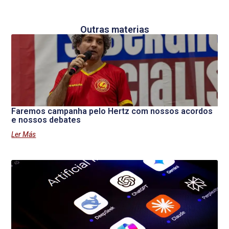
Outras materias
Faremos campanha pelo Hertz com nossos acordos
e nossos debates
Ler Más