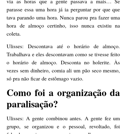
via as horas que a gente passava a mais… Se
parasse essa uma hora já ia perguntar por que que
tava parando uma hora. Nunca parou pra fazer uma
hora de almoço certinho, isso nunca existiu na
coleta.
Ulisses:
Descontava até o horário de almoço.
Trabalhava e eles descontavam como se tivesse feito
o horário de almoço. Desconta no holerite. Às
vezes sem dinheiro, comia ali um pão seco mesmo,
só pra não ficar de estômago vazio.
Como foi a organização da
paralisação?
Ulisses:
A gente combinou antes. A gente fez um
grupo, se organizou e o pessoal, revoltado, foi