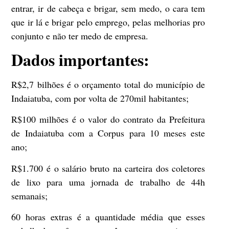
entrar, ir de cabeça e brigar, sem medo, o cara tem
que ir lá e brigar pelo emprego, pelas melhorias pro
conjunto e não ter medo de empresa.
Dados importantes:
R$2,7 bilhões
é o orçamento total do município de
Indaiatuba, com por volta de 270mil habitantes;
R$100 milhões
é o valor do contrato da Prefeitura
de Indaiatuba com a Corpus para 10 meses este
ano;
R$1.700
é o salário bruto na carteira dos coletores
de lixo para uma jornada de trabalho de 44h
semanais;
60 horas extras
é a quantidade média que esses