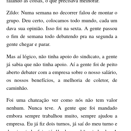
falando as coisas, o que precisava melhorar.
Zildo:
Numa semana no decorrer falou de montar o
grupo. Deu certo, colocamos todo mundo, cada um
dava sua opinião. Isso foi na sexta. A gente passou
o fim de semana todo debatendo pra na segunda a
gente chegar e parar.
Mas aí lógico, não tinha apoio do sindicato, a gente
já sabia que não tinha apoio. Aí a gente foi de peito
aberto debater com a empresa sobre o nosso salário,
os nossos benefícios, a melhoria de coletor, de
caminhão.
Foi uma chateação ver como nós não tem valor
nenhum. Nunca teve. A gente que foi mandado
embora sempre trabalhou muito, sempre ajudou a
empresa. Eu já fiz dois turnos, já saí do meu turno e