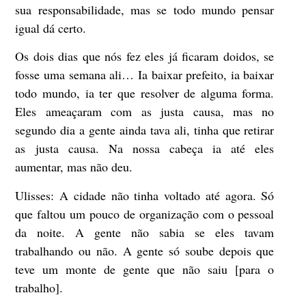
sua responsabilidade, mas se todo mundo pensar
igual dá certo.
Os dois dias que nós fez eles já ficaram doidos, se
fosse uma semana ali… Ia baixar prefeito, ia baixar
todo mundo, ia ter que resolver de alguma forma.
Eles ameaçaram com as justa causa, mas no
segundo dia a gente ainda tava ali, tinha que retirar
as justa causa. Na nossa cabeça ia até eles
aumentar, mas não deu.
Ulisses:
A cidade não tinha voltado até agora. Só
que faltou um pouco de organização com o pessoal
da noite. A gente não sabia se eles tavam
trabalhando ou não. A gente só soube depois que
teve um monte de gente que não saiu [para o
trabalho].