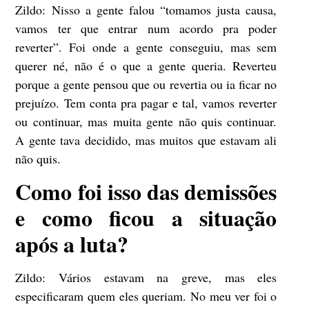
Zildo:
Nisso a gente falou “tomamos justa causa,
vamos ter que entrar num acordo pra poder
reverter”. Foi onde a gente conseguiu, mas sem
querer né, não é o que a gente queria. Reverteu
porque a gente pensou que ou revertia ou ia ficar no
prejuízo. Tem conta pra pagar e tal, vamos reverter
ou continuar, mas muita gente não quis continuar.
A gente tava decidido, mas muitos que estavam ali
não quis.
Como foi isso das demissões
e como ficou a situação
após a luta?
Zildo:
Vários estavam na greve, mas eles
especificaram quem eles queriam. No meu ver foi o