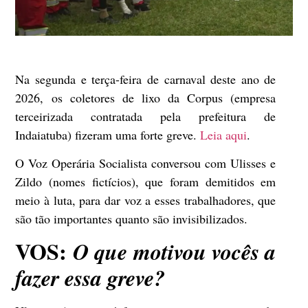
Na segunda e terça-feira de carnaval deste ano de
2026, os coletores de lixo da Corpus (empresa
terceirizada contratada pela prefeitura de
Indaiatuba) fizeram uma forte greve.
Leia aqui
.
O
Voz Operária Socialista
conversou com Ulisses e
Zildo (nomes fictícios), que foram demitidos em
meio à luta, para dar voz a esses trabalhadores, que
são tão importantes quanto são invisibilizados.
VOS:
O que motivou vocês a
fazer essa greve?