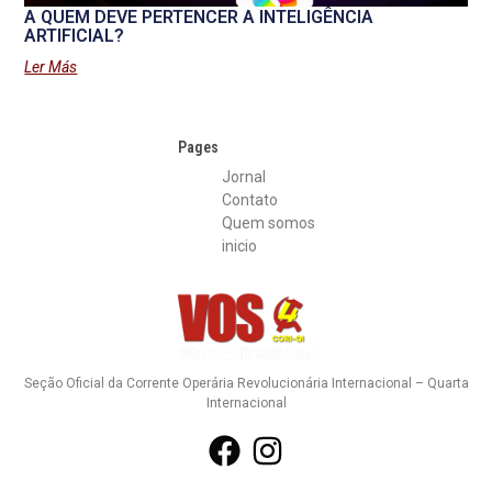
A QUEM DEVE PERTENCER A INTELIGÊNCIA
ARTIFICIAL?
Ler Más
Pages
Jornal
Contato
Quem somos
inicio
Seção Oficial da Corrente Operária Revolucionária Internacional – Quarta
Internacional