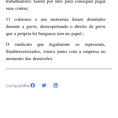
trabalhadores fazem por mês para conseguir pagar
suas contas;
11 coletores e um motorista foram demitidos
durante a greve
, desrespeitando o direito de greve
que a própria lei burguesa tem no papel.;
O sindicato que legalmente os representa,
Sinditerceirizados, estava junto com a empresa no
momento das demissões.
Compartilhe