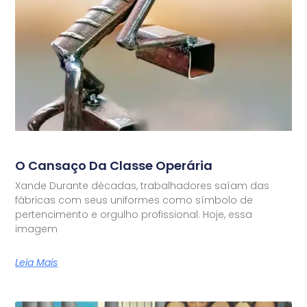
O Cansaço Da Classe Operária
Xande Durante décadas, trabalhadores saíam das
fábricas com seus uniformes como símbolo de
pertencimento e orgulho profissional. Hoje, essa
imagem
Leia Mais