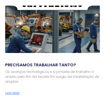
PRECISAMOS TRABALHAR TANTO?
Os avanços tecnológicos e a jornada de trabalho O
anseio pelo fim da escala 6×1 surgiu da insatisfação de
amplos
Leia Mais