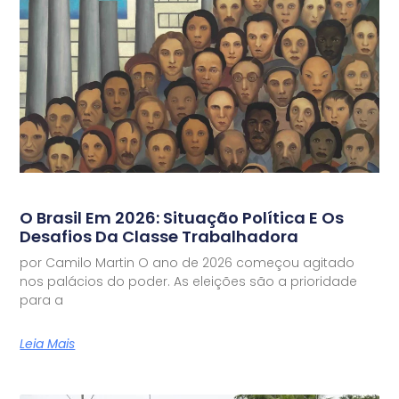
O Brasil Em 2026: Situação Política E Os
Desafios Da Classe Trabalhadora
por Camilo Martin O ano de 2026 começou agitado
nos palácios do poder. As eleições são a prioridade
para a
Leia Mais