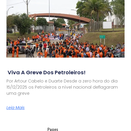
Viva A Greve Dos Petroleiros!
Por Artour Cabelo e Duarte Desde a zero hora do dia
15/12/2025 os Petroleiros a nível nacional deflagaram
uma greve
Leia Mais
Pages