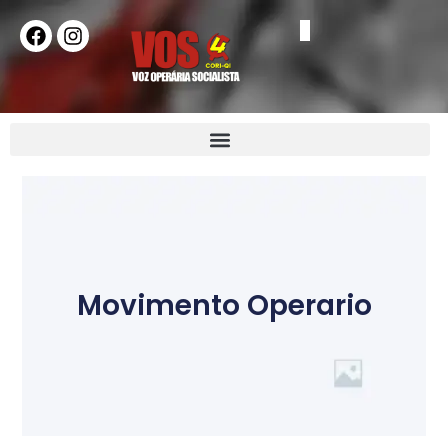
Movimento Operario