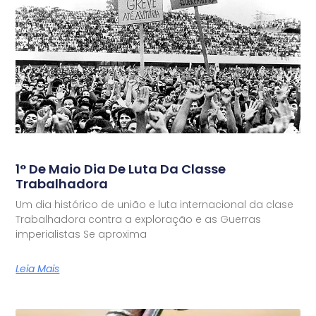
1° De Maio Dia De Luta Da Classe
Trabalhadora
Um dia histórico de união e luta internacional da clase
Trabalhadora contra a exploração e as Guerras
imperialistas Se aproxima
Leia Mais