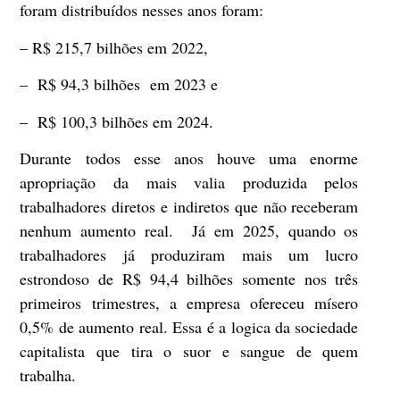
foram distribuídos nesses anos foram:
– R$ 215,7 bilhões em 2022,
– R$ 94,3 bilhões em 2023 e
– R$ 100,3 bilhões em 2024.
Durante todos esse anos houve uma enorme
apropriação da mais valia produzida pelos
trabalhadores diretos e indiretos que não receberam
nenhum aumento real. Já em 2025, quando os
trabalhadores já produziram mais um lucro
estrondoso de R$ 94,4 bilhões somente nos três
primeiros trimestres, a empresa ofereceu mísero
0,5% de aumento real. Essa é a logica da sociedade
capitalista que tira o suor e sangue de quem
trabalha.