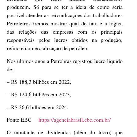
produzem. Só para se ter a ideia de como seria
possível atender as reivindicações dos trabalhadores
Petroleiros iremos mostrar qual de fato é a lógica
das relações das empresas com os principais
responsáveis pelos lucros obtidos na produção,
refino e comercialização de petróleo.
Nos últimos anos a Petrobras registrou lucro líquido
de:
– R$ 188,3 bilhões em 2022,
– R$ 124,6 bilhões em 2023,
– R$ 36,6 bilhões em 2024.
Fonte EBC
https://agenciabrasil.ebc.com.br/
O montante de dividendos (além do lucro) que