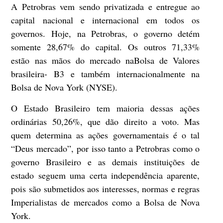
A Petrobras vem sendo privatizada e entregue ao
capital nacional e internacional em todos os
governos. Hoje, na Petrobras, o governo detém
somente 28,67% do capital. Os outros 71,33%
estão nas mãos do mercado naBolsa de Valores
brasileira- B3 e também internacionalmente na
Bolsa de Nova York (NYSE).
O Estado Brasileiro tem maioria dessas ações
ordinárias 50,26%, que dão direito a voto. Mas
quem determina as ações governamentais é o tal
“Deus mercado”, por isso tanto a Petrobras como o
governo Brasileiro e as demais instituições de
estado seguem uma certa independência aparente,
pois são submetidos aos interesses, normas e regras
Imperialistas de mercados como a Bolsa de Nova
York.