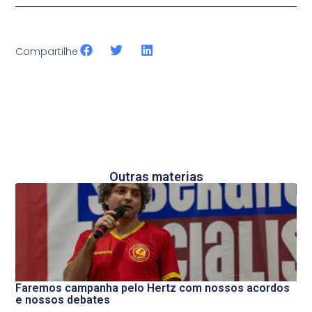
Compartilhe
Outras materias
Faremos campanha pelo Hertz com nossos acordos
e nossos debates