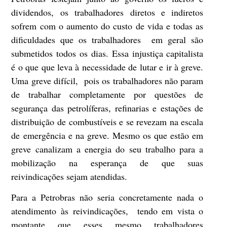
dividendos, os trabalhadores diretos e indiretos
sofrem com o aumento do custo de vida e todas as
dificuldades que os trabalhadores em geral são
submetidos todos os dias. Essa injustiça capitalista
é o que que leva à necessidade de lutar e ir à greve.
Uma greve difícil, pois os trabalhadores não param
de trabalhar completamente por questões de
segurança das petrolíferas, refinarias e estações de
distribuição de combustíveis e se revezam na escala
de emergência e na greve. Mesmo os que estão em
greve canalizam a energia do seu trabalho para a
mobilização na esperança de que suas
reivindicações sejam atendidas.
Para a Petrobras não seria concretamente nada o
atendimento às reivindicações, tendo em vista o
montante que esses mesmo trabalhadores