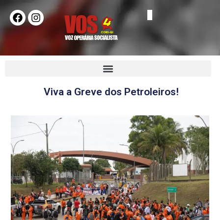
Viva a Greve dos Petroleiros!