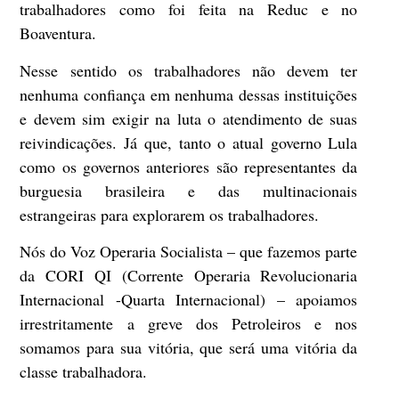
trabalhadores como foi feita na Reduc e no
Boaventura.
Nesse sentido os trabalhadores não devem ter
nenhuma confiança em nenhuma dessas instituições
e devem sim exigir na luta o atendimento de suas
reivindicações. Já que, tanto o atual governo Lula
como os governos anteriores são representantes da
burguesia brasileira e das multinacionais
estrangeiras para explorarem os trabalhadores.
Nós do Voz Operaria Socialista – que fazemos parte
da CORI QI (Corrente Operaria Revolucionaria
Internacional -Quarta Internacional) – apoiamos
irrestritamente a greve dos Petroleiros e nos
somamos para sua vitória, que será uma vitória da
classe trabalhadora.