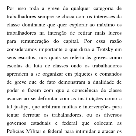
Por isso toda a greve de qualquer categoria de
trabalhadores sempre se choca com os interesses da
classe dominante que quer explorar ao máximo os
trabalhadores na intenção de retirar mais lucros
para remuneração do capital. Por essa razão
consideramos importante o que dizia a Trotsky em
seus escritos, nos quais se referia às greves como
escolas da luta de classes onde os trabalhadores
aprendem a se organizar em piquetes e comandos
de greve que de fato demonstram a dualidade de
poder e fazem com que a consciência de classe
avance ao se defrontar com as instituições como a
tal justiça, que arbitram multas e intervenções para
tentar derrotar os trabalhadores, ou os diversos
governos estaduais e federal que colocam as
Policias Militar e federal para intimidar e atacar os