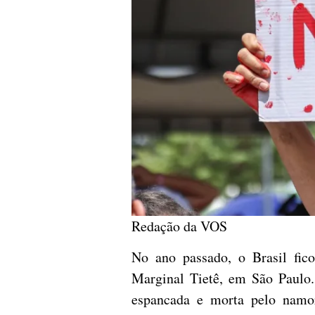
Redação da VOS
No ano passado, o Brasil fic
Marginal Tietê, em São Paulo. 
espancada e morta pelo namor