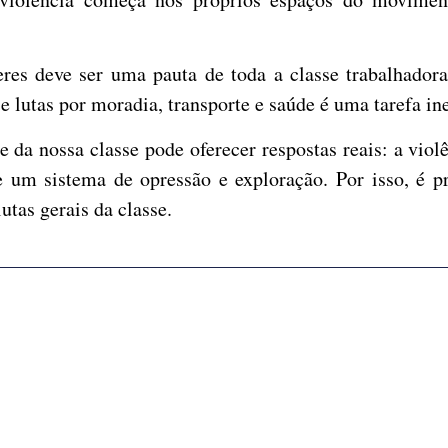
es deve ser uma pauta de toda a classe trabalhadora:
e lutas por moradia, transporte e saúde é uma tarefa i
 da nossa classe pode oferecer respostas reais: a vio
 um sistema de opressão e exploração. Por isso, é pre
utas gerais da classe.