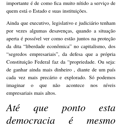
importante é de como fica muito nítido a serviço de
quem está o Estado e suas instituições.
Ainda que executivo, legislativo e judiciário tenham
por vezes algumas desavenças, quando a situação
aperta é possível ver como estão juntos na proteção
da dita “liberdade econômica” no capitalismo, dos
“segredos empresariais”, da defesa que a própria
Constituição Federal faz da “propriedade. Ou seja:
de ganhar ainda mais dinheiro , diante de um país
cada vez mais precário e explorado. Só podemos
imaginar o que não acontece nos níveis
empresariais mais altos.
Até que ponto esta
democracia é mesmo