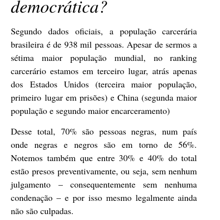
democr
ática?
Segundo dados oficiais, a população carcerária
brasileira é de 938 mil pessoas. Apesar de sermos a
sétima maior população mundial, no ranking
carcerário estamos em terceiro lugar, atrás apenas
dos Estados Unidos (terceira maior população,
primeiro lugar em prisões) e China (segunda maior
população e segundo maior encarceramento)
Desse total, 70% são pessoas negras, num país
onde negras e negros são em torno de 56%.
Notemos também que entre 30% e 40% do total
estão presos preventivamente, ou seja, sem nenhum
julgamento – consequentemente sem nenhuma
condenação – e por isso mesmo legalmente ainda
não são culpadas.