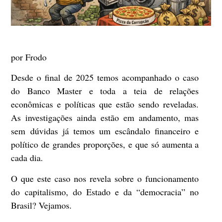
por Frodo
Desde o final de 2025 temos acompanhado o caso
do Banco Master e toda a teia de relações
econômicas e políticas que estão sendo reveladas.
As investigações ainda estão em andamento, mas
sem dúvidas já temos um escândalo financeiro e
político de grandes proporções, e que só aumenta a
cada dia.
O que este caso nos revela sobre o funcionamento
do capitalismo, do Estado e da “democracia” no
Brasil? Vejamos.