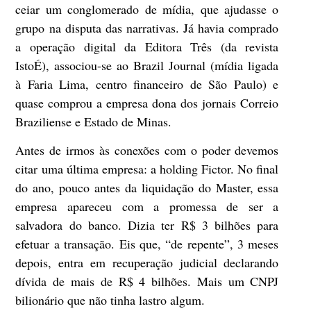
ceiar um conglomerado de mídia, que ajudasse o
grupo na disputa das narrativas. Já havia comprado
a operação digital da Editora Três (da revista
IstoÉ), associou-se ao Brazil Journal (mídia ligada
à Faria Lima, centro financeiro de São Paulo) e
quase comprou a empresa dona dos jornais Correio
Braziliense e Estado de Minas.
Antes de irmos às conexões com o poder devemos
citar uma última empresa: a holding Fictor. No final
do ano, pouco antes da liquidação do Master, essa
empresa apareceu com a promessa de ser a
salvadora do banco. Dizia ter R$ 3 bilhões para
efetuar a transação. Eis que, “de repente”, 3 meses
depois, entra em recuperação judicial declarando
dívida de mais de R$ 4 bilhões. Mais um CNPJ
bilionário que não tinha lastro algum.