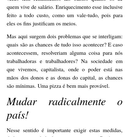
quem vive de salário. Enriquecimento esse inclusive
feito a todo custo, como um vale-tudo, pois para
eles os fins justificam os meios.
Mas aqui surgem dois problemas que se interligam:
quais são as chances de tudo isso acontecer? E caso
acontecessem, resolveriam alguma coisa para nós
trabalhadoras e trabalhadores? Na sociedade em
que vivemos, capitalista, onde o poder está nas
mãos dos donos e as donas do capital, as chances
são mínimas. Uma pizza é bem mais provável.
Mudar radicalmente o
país!
Nesse sentido é importante exigir estas medidas,