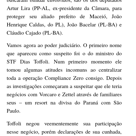
Artur Lira (PP-AL, ex-presidente da Câmara, para
proteger seu aliado prefeito de Maceió, João
Henrique Caldas, do PL), João Bacelar (PL-BA) e
Cláudio Cajado (PL-BA).
Vamos agora ao poder judiciário. O primeiro nome
que apareceu como suspeito foi o do ministro do
STF Dias Toffoli. Num primeiro momento ele
tomou algumas atitudes incomuns ao centralizar
toda a operação Compliance Zero consigo. Depois
as investigações começaram a suspeitar que ele teria
negócios com Vorcaro e Zettel através de familiares
seus – um resort na divisa do Paraná com São
Paulo.
Toffoli negou veementemente sua participação
nesse negócio, porém declarações de sua cunhada,