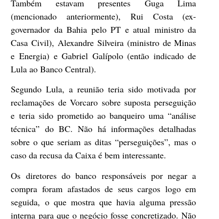
Também estavam presentes Guga Lima
(mencionado anteriormente), Rui Costa (ex-
governador da Bahia pelo PT e atual ministro da
Casa Civil), Alexandre Silveira (ministro de Minas
e Energia) e Gabriel Galípolo (então indicado de
Lula ao Banco Central).
Segundo Lula, a reunião teria sido motivada por
reclamações de Vorcaro sobre suposta perseguição
e teria sido prometido ao banqueiro uma “análise
técnica” do BC. Não há informações detalhadas
sobre o que seriam as ditas “perseguições”, mas o
caso da recusa da Caixa é bem interessante.
Os diretores do banco responsáveis por negar a
compra foram afastados de seus cargos logo em
seguida, o que mostra que havia alguma pressão
interna para que o negócio fosse concretizado. Não