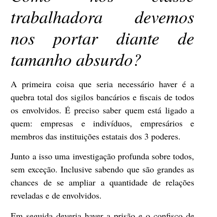
trabalhadora devemos
nos portar diante de
tamanho absurdo?
A primeira coisa que seria necessário haver é a
quebra total dos sigilos bancários e fiscais de todos
os envolvidos. É preciso saber quem está ligado a
quem: empresas e indivíduos, empresários e
membros das instituições estatais dos 3 poderes.
Junto a isso uma investigação profunda sobre todos,
sem exceção. Inclusive sabendo que são grandes as
chances de se ampliar a quantidade de relações
reveladas e de envolvidos.
Em seguida deveria haver a prisão e o confisco de