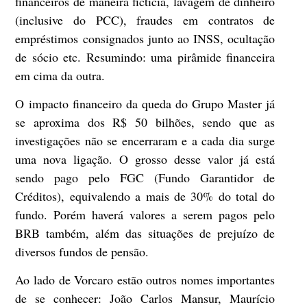
financeiros de maneira fictícia, lavagem de dinheiro
(inclusive do PCC), fraudes em contratos de
empréstimos consignados junto ao INSS, ocultação
de sócio etc. Resumindo: uma pirâmide financeira
em cima da outra.
O impacto financeiro da queda do Grupo Master já
se aproxima dos R$ 50 bilhões, sendo que as
investigações não se encerraram e a cada dia surge
uma nova ligação. O grosso desse valor já está
sendo pago pelo FGC (Fundo Garantidor de
Créditos), equivalendo a mais de 30% do total do
fundo. Porém haverá valores a serem pagos pelo
BRB também, além das situações de prejuízo de
diversos fundos de pensão.
Ao lado de Vorcaro estão outros nomes importantes
de se conhecer: João Carlos Mansur, Maurício