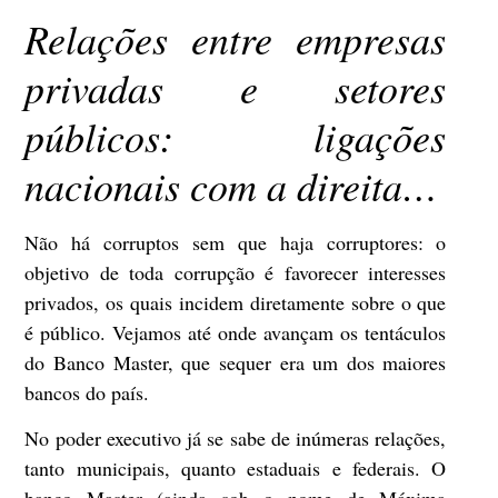
Relações entre empresas
privadas e setores
públicos: ligações
nacionais com a direita…
Não há corruptos sem que haja corruptores: o
objetivo de toda corrupção é favorecer interesses
privados, os quais incidem diretamente sobre o que
é público. Vejamos até onde avançam os tentáculos
do Banco Master, que sequer era um dos maiores
bancos do país.
No poder executivo já se sabe de inúmeras relações,
tanto municipais, quanto estaduais e federais. O