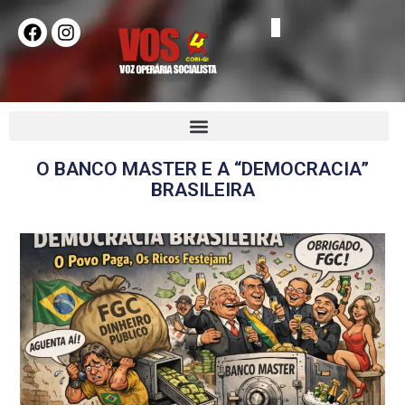
O BANCO MASTER E A “DEMOCRACIA”
BRASILEIRA