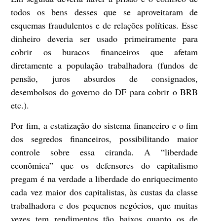
todos os bens desses que se aproveitaram de
esquemas fraudulentos e de relações políticas. Esse
dinheiro deveria ser usado primeiramente para
cobrir os buracos financeiros que afetam
diretamente a população trabalhadora (fundos de
pensão, juros absurdos de consignados,
desembolsos do governo do DF para cobrir o BRB
etc.).
Por fim, a estatização do sistema financeiro e o fim
dos segredos financeiros, possibilitando maior
controle sobre essa ciranda. A “liberdade
econômica” que os defensores do capitalismo
pregam é na verdade a liberdade do enriquecimento
cada vez maior dos capitalistas, às custas da classe
trabalhadora e dos pequenos negócios, que muitas
vezes tem rendimentos tão baixos quanto os de