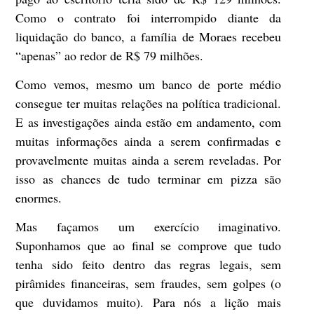
Como o contrato foi interrompido diante da
liquidação do banco, a família de Moraes recebeu
“apenas” ao redor de R$ 79 milhões.
Como vemos, mesmo um banco de porte médio
consegue ter muitas relações na política tradicional.
E as investigações ainda estão em andamento, com
muitas informações ainda a serem confirmadas e
provavelmente muitas ainda a serem reveladas. Por
isso as chances de tudo terminar em pizza são
enormes.
Mas façamos um exercício imaginativo.
Suponhamos que ao final se comprove que tudo
tenha sido feito dentro das regras legais, sem
pirâmides financeiras, sem fraudes, sem golpes (o
que duvidamos muito). Para nós a lição mais