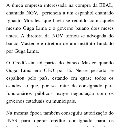
A única empresa interessada na compra da EBAL,
chamada NGV, pertencia a um espanhol chamado
Ignacio Morales, que havia se reunido com aquele
mesmo Guga Lima e o governo baiano dois meses
antes. A diretora da NGV tornou-se advogada do
banco Master e é diretora de um instituto fundado
por Guga Lima.
O CredCesta foi parte do banco Master quando
Guga Lima era CEO por lá. Nesse período se
espalhou pelo país, estando em quase todos os
estados, o que, por se tratar de consignado para
funcionários públicos, exige negociação com os
governos estaduais ou municipais.
Na mesma época também conseguiu autorização do
INSS para operar crédito consignado para os