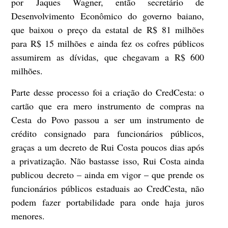
por Jaques Wagner, então secretário de
Desenvolvimento Econômico do governo baiano,
que baixou o preço da estatal de R$ 81 milhões
para R$ 15 milhões e ainda fez os cofres públicos
assumirem as dívidas, que chegavam a R$ 600
milhões.
Parte desse processo foi a criação do CredCesta: o
cartão que era mero instrumento de compras na
Cesta do Povo passou a ser um instrumento de
crédito consignado para funcionários públicos,
graças a um decreto de Rui Costa poucos dias após
a privatização. Não bastasse isso, Rui Costa ainda
publicou decreto – ainda em vigor – que prende os
funcionários públicos estaduais ao CredCesta, não
podem fazer portabilidade para onde haja juros
menores.