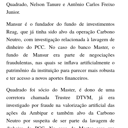
Quadrado, Nelson Tanure e Antônio Carlos Freixo
Junior.
Mansur é o fundador do fundo de investimentos
Reag, que já tinha sido alvo da operação Carbono
Neutro, com investigação relacionada à lavagem de
dinheiro do PCC. No caso do banco Master, o
fundo de Mansur era parte de negociações
fraudulentas, nas quais se inflava artificialmente o
patrimônio da instituição para parecer mais robusta
e ter acesso a novos aportes financeiros.
Quadrado foi sócio do Master, é dono de uma
corretora chamada Trustee DTVM, já era
investigado por fraude na valorização artificial das
ações da Ambipar e também alvo da Carbono
Neutro por suspeita de ser parte da lavagem de