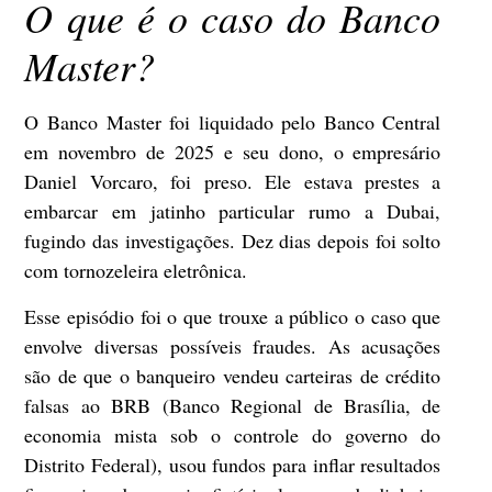
O que é o caso do Banco
Master?
O Banco Master foi liquidado pelo Banco Central
em novembro de 2025 e seu dono, o empresário
Daniel Vorcaro, foi preso. Ele estava prestes a
embarcar em jatinho particular rumo a Dubai,
fugindo das investigações. Dez dias depois foi solto
com tornozeleira eletrônica.
Esse episódio foi o que trouxe a público o caso que
envolve diversas possíveis fraudes. As acusações
são de que o banqueiro vendeu carteiras de crédito
falsas ao BRB (Banco Regional de Brasília, de
economia mista sob o controle do governo do
Distrito Federal), usou fundos para inflar resultados