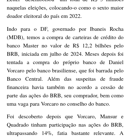
naquelas eleições, colocando-o como o sexto maior
doador eleitoral do país em 2022.
Indo para o DF, governado por Ibaneis Rocha
(MDB), temos a compra de carteiras de crédito do
banco Master no valor de R$ 12,2 bilhões pelo
BRB, iniciada em julho de 2024. Meses depois foi
tentada a compra do próprio banco de Daniel
Vorcaro pelo banco brasiliense, que foi barrada pelo
Banco Central. Além das suspeitas de fraude
financeira havia também no acordo a cessão de
parte das ações do BRB, seu comprador, bem como
uma vaga para Vorcaro no conselho do banco.
Foi descoberto depois que Vorcaro, Mansur e
Quadrado tinham participação nas ações do BRB,
ultrapassando 14%, fatia bastante relevante. A