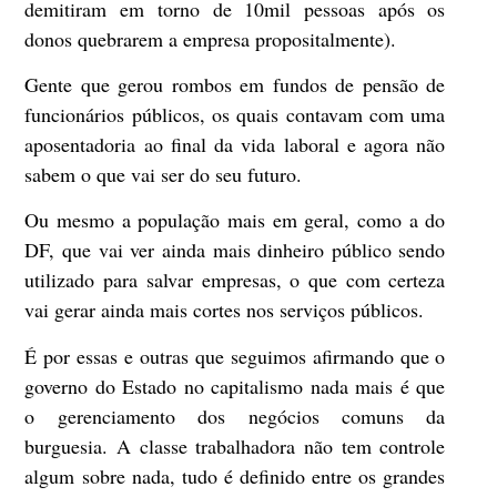
demitiram em torno de 10mil pessoas após os
donos quebrarem a empresa propositalmente).
Gente que gerou rombos em fundos de pensão de
funcionários públicos, os quais contavam com uma
aposentadoria ao final da vida laboral e agora não
sabem o que vai ser do seu futuro.
Ou mesmo a população mais em geral, como a do
DF, que vai ver ainda mais dinheiro público sendo
utilizado para salvar empresas, o que com certeza
vai gerar ainda mais cortes nos serviços públicos.
É por essas e outras que seguimos afirmando que o
governo do Estado no capitalismo nada mais é que
o gerenciamento dos negócios comuns da
burguesia. A classe trabalhadora não tem controle
algum sobre nada, tudo é definido entre os grandes