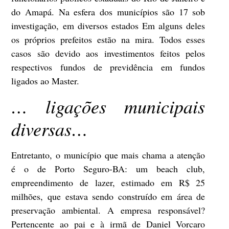
do Amapá. Na esfera dos municípios são 17 sob
investigação, em diversos estados Em alguns deles
os próprios prefeitos estão na mira. Todos esses
casos são devido aos investimentos feitos pelos
respectivos fundos de previdência em fundos
ligados ao Master.
… liga
ções municipais
diversas…
Entretanto, o município que mais chama a atenção
é o de Porto Seguro-BA: um beach club,
empreendimento de lazer, estimado em R$ 25
milhões, que estava sendo construído em área de
preservação ambiental. A empresa responsável?
Pertencente ao pai e à irmã de Daniel Vorcaro