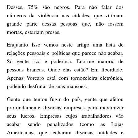
Desses, 75% são negros. Para não falar dos
números da violência nas cidades, que vitimam
grande parte dessas pessoas que, não fossem
mortas, estariam presas.
Enquanto isso vemos neste artigo uma lista de
relações pessoais e políticas que parece não acabar.
Só gente rica e poderosa. Enorme maioria de
pessoas brancas. Onde elas estão? Em liberdade.
Apenas Vorcaro está com tornozeleira eletrônica,
podendo desfrutar de suas mansões.
Gente que tentou fugir do país, gente que afetou
profundamente diversas empresas para maximizar
seus lucros. Empresas cujos trabalhadores vão
acabar sendo penalizados (como as Lojas
Americanas, que fecharam diversas unidades e