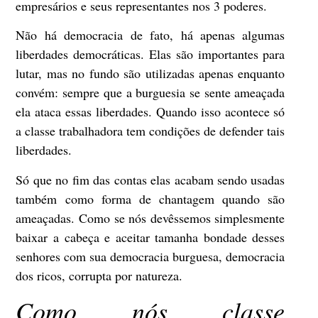
empresários e seus representantes nos 3 poderes.
Não há democracia de fato, há apenas algumas
liberdades democráticas. Elas são importantes para
lutar, mas no fundo são utilizadas apenas enquanto
convém: sempre que a burguesia se sente ameaçada
ela ataca essas liberdades. Quando isso acontece só
a classe trabalhadora tem condições de defender tais
liberdades.
Só que no fim das contas elas acabam sendo usadas
também como forma de chantagem quando são
ameaçadas. Como se nós devêssemos simplesmente
baixar a cabeça e aceitar tamanha bondade desses
senhores com sua democracia burguesa, democracia
dos ricos, corrupta por natureza.
Como nós classe