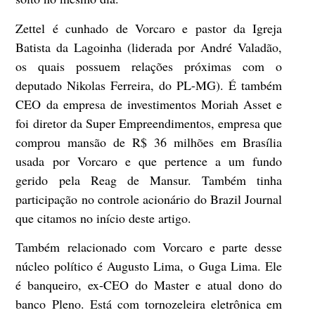
Zettel é cunhado de Vorcaro e pastor da Igreja
Batista da Lagoinha (liderada por André Valadão,
os quais possuem relações próximas com o
deputado Nikolas Ferreira, do PL-MG). É também
CEO da empresa de investimentos Moriah Asset e
foi diretor da Super Empreendimentos, empresa que
comprou mansão de R$ 36 milhões em Brasília
usada por Vorcaro e que pertence a um fundo
gerido pela Reag de Mansur. Também tinha
participação no controle acionário do Brazil Journal
que citamos no início deste artigo.
Também relacionado com Vorcaro e parte desse
núcleo político é Augusto Lima, o Guga Lima. Ele
é banqueiro, ex-CEO do Master e atual dono do
banco Pleno. Está com tornozeleira eletrônica em