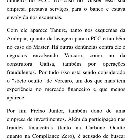
dinheiro do PCC. No caso do Master essa sua
empresa prestava serviços para o banco e estava
envolvida nos esquemas.
Com ele aparece Tanure, tanto nos esquemas da
Ambipar, quanto da lavagem para o PCC e também
no caso do Master. Há outras denúncias contra ele e
negócios envolvendo Vorcaro, como no da
construtora Gafisa, também por operações
fraudulentas. Por tudo isso está sendo considerado
o “sócio oculto” de Vorcaro, um dos que mais tem
experiência no mercado financeiro e que menos
aparece.
Por fim Freixo Junior, também dono de uma
empresa de investimentos. Além da participação nas
fraudes financeiras (tanto na Carbono Oculto
quanto na Compliance Zero), é acusado de buscar