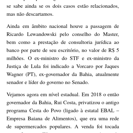
se sabe ainda se os dois casos estão relacionados,
mas não descartamos.
Ainda em âmbito nacional houve a passagem de
Ricardo Lewandowski pelo conselho do Master,
bem como a prestação de consultoria jurídica ao
banco por parte de seu escritório, no valor de R$ 5
milhões. O ex-ministro do STF e ex-ministro da
Justiça de Lula foi indicado a Vorcaro por Jaques
Wagner (PT), ex-governador da Bahia, atualmente
senador e líder do governo no Senado.
Vejamos agora em nível estadual. Em 2018 o então
governador da Bahia, Rui Costa, privatizou o antigo
programa Cesta do Povo (ligado à estatal EBAL –
Empresa Baiana de Alimentos), que era uma rede
de supermercados populares. A venda foi tocada