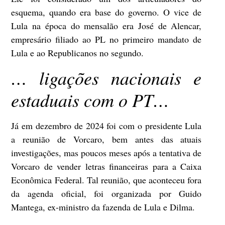
esquema, quando era base do governo. O vice de
Lula na época do mensalão era José de Alencar,
empresário filiado ao PL no primeiro mandato de
Lula e ao Republicanos no segundo.
… liga
ções nacionais e
estaduais com o PT…
Já em dezembro de 2024 foi com o presidente Lula
a reunião de Vorcaro, bem antes das atuais
investigações, mas poucos meses após a tentativa de
Vorcaro de vender letras financeiras para a Caixa
Econômica Federal. Tal reunião, que aconteceu fora
da agenda oficial, foi organizada por Guido
Mantega, ex-ministro da fazenda de Lula e Dilma.