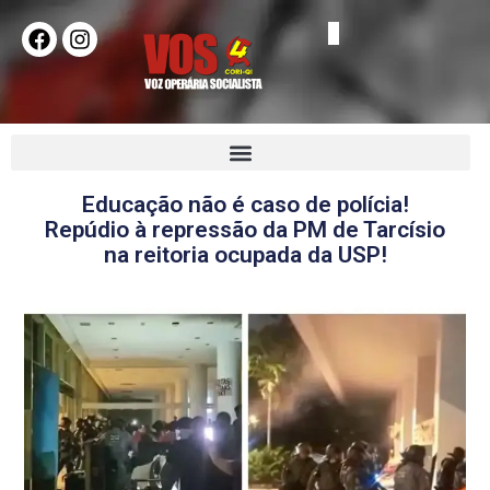
Educação não é caso de polícia!
Repúdio à repressão da PM de Tarcísio
na reitoria ocupada da USP!