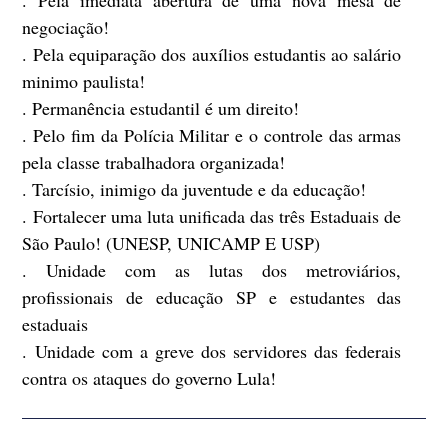
negociação!
. Pela equiparação dos auxílios estudantis ao salário
minimo paulista!
. Permanência estudantil é um direito!
. Pelo fim da Polícia Militar e o controle das armas
pela classe trabalhadora organizada!
. Tarcísio, inimigo da juventude e da educação!
. Fortalecer uma luta unificada das três Estaduais de
São Paulo! (UNESP, UNICAMP E USP)
. Unidade com as lutas dos metroviários,
profissionais de educação SP e estudantes das
estaduais
. Unidade com a greve dos servidores das federais
contra os ataques do governo Lula!