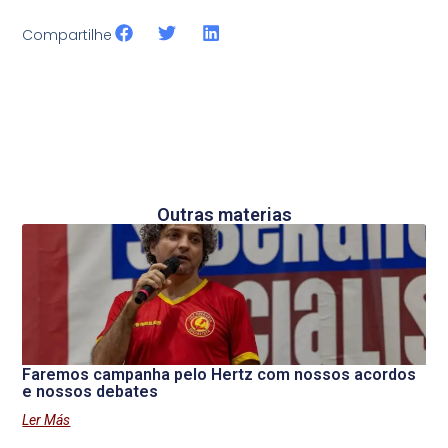
Compartilhe
Outras materias
Faremos campanha pelo Hertz com nossos acordos
e nossos debates
Ler Más