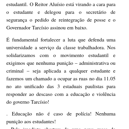
estudantil. O Reitor Aluísio está virando a cara para
o estudante e delegou para o secretário de
segurança o pedido de reintegração de posse e o
Governador Tarcísio assinou em baixo.
É fundamental fortalecer a luta que defenda uma
universidade a serviço da classe trabalhadora. Nos
solidarizamos com o movimento estudantil e
exigimos que nenhuma punição – administrativa ou
criminal – seja aplicada a qualquer estudante e
fazemos um chamado a ocupar as ruas no dia 11.05
no ato unificado das 3 estaduais paulistas para
responder ao descaso com a educação e violência
do governo Tarcísio!
. Educação não é caso de polícia! Nenhuma
punição aos estudantes!
. Pela imediata abertura de uma nova mesa de