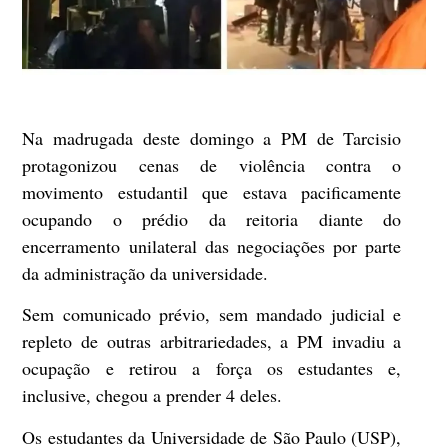
Na madrugada deste domingo a PM de Tarcisio
protagonizou cenas de violência contra o
movimento estudantil que estava pacificamente
ocupando o prédio da reitoria diante do
encerramento unilateral das negociações por parte
da administração da universidade.
Sem comunicado prévio, sem mandado judicial e
repleto de outras arbitrariedades, a PM invadiu a
ocupação e retirou a força os estudantes e,
inclusive, chegou a prender 4 deles.
Os estudantes da Universidade de São Paulo (USP),