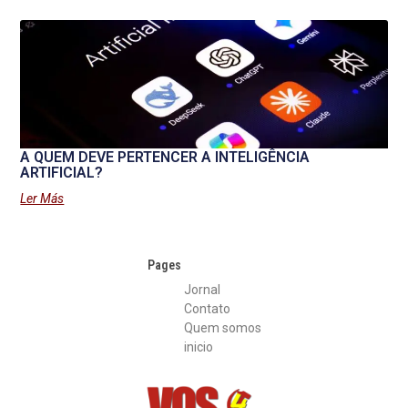
A QUEM DEVE PERTENCER A INTELIGÊNCIA
ARTIFICIAL?
Ler Más
Pages
Jornal
Contato
Quem somos
inicio