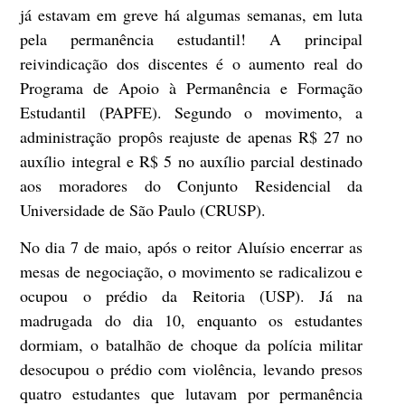
já estavam em greve há algumas semanas, em luta
pela permanência estudantil! A principal
reivindicação dos discentes é o aumento real do
Programa de Apoio à Permanência e Formação
Estudantil (PAPFE). Segundo o movimento, a
administração propôs reajuste de apenas R$ 27 no
auxílio integral e R$ 5 no auxílio parcial destinado
aos moradores do Conjunto Residencial da
Universidade de São Paulo (CRUSP).
No dia 7 de maio, após o reitor Aluísio encerrar as
mesas de negociação, o movimento se radicalizou e
ocupou o prédio da Reitoria (USP). Já na
madrugada do dia 10, enquanto os estudantes
dormiam, o batalhão de choque da polícia militar
desocupou o prédio com violência, levando presos
quatro estudantes que lutavam por permanência