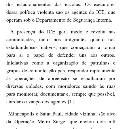
dos estacionamentos das escolas. Os executores
dessa política violenta são os agentes do ICE, que
operam sob o Departamento de Segurança Interna.
A presença do ICE gera medo e revolta nas
comunidades, tanto nos imigrantes quanto nos
estadunidenses nativos, que começaram a tomar
para si o papel de defender uns aos outros.
Iniciativas como a organização de patrulhas e
grupos de comunicação para responder rapidamente
às operações de apreensão se espalharam por
diversas cidades, com moradores saindo às ruas
para monitorar, documentar e, sempre que possível,
atardar o avanço dos agentes [1].
Minneapolis e Saint Paul, cidade vizinha, são alvo
da Operação Metro Surge, que enviou dois mil
agentes para a região com o objetivo de aumentar