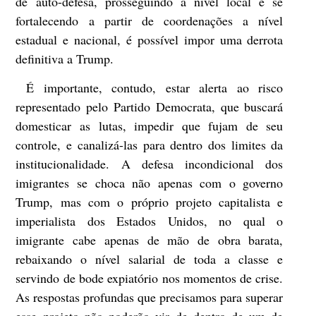
de auto-defesa, prosseguindo a nível local e se
fortalecendo a partir de coordenações a nível
estadual e nacional, é possível impor uma derrota
definitiva a Trump.
É importante, contudo, estar alerta ao risco
representado pelo Partido Democrata, que buscará
domesticar as lutas, impedir que fujam de seu
controle, e canalizá-las para dentro dos limites da
institucionalidade. A defesa incondicional dos
imigrantes se choca não apenas com o governo
Trump, mas com o próprio projeto capitalista e
imperialista dos Estados Unidos, no qual o
imigrante cabe apenas de mão de obra barata,
rebaixando o nível salarial de toda a classe e
servindo de bode expiatório nos momentos de crise.
As respostas profundas que precisamos para superar