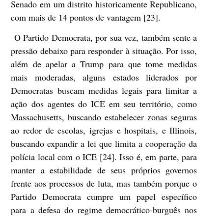
Senado em um distrito historicamente Republicano,
com mais de 14 pontos de vantagem [23].
O Partido Democrata, por sua vez, também sente a
pressão debaixo para responder à situação. Por isso,
além de apelar a Trump para que tome medidas
mais moderadas, alguns estados liderados por
Democratas buscam medidas legais para limitar a
ação dos agentes do ICE em seu território, como
Massachusetts, buscando estabelecer zonas seguras
ao redor de escolas, igrejas e hospitais, e Illinois,
buscando expandir a lei que limita a cooperação da
polícia local com o ICE [24]. Isso é, em parte, para
manter a estabilidade de seus próprios governos
frente aos processos de luta, mas também porque o
Partido Democrata cumpre um papel específico
para a defesa do regime democrático-burguês nos