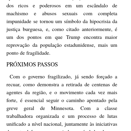
dos ricos e poderosos em um escândalo de
machismo e abusos sexuais com completa
impunidade se tornou um símbolo da hipocrisia da
justiça burguesa, e, como citado anteriormente, é
um dos pontos em que Trump encontra maior
reprovação da população estadunidense, mais um
ponto de fragilidade.
PRÓXIMOS PASSOS
Com o governo fragilizado, já sendo forçado a
recuar, como demonstra a retirada de centenas de
agentes da região, e o movimento cada vez mais
forte, é essencial seguir o caminho apontado pela
greve geral de Minnesota. Com a classe
trabalhadora organizada e um processo de lutas
unificado a nível nacional, juntamente às iniciativas