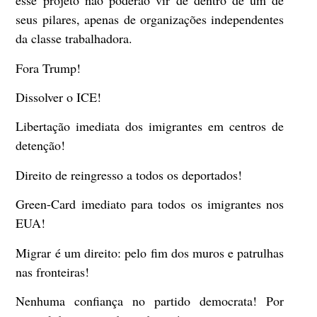
esse projeto não poderão vir de dentro de um de
seus pilares, apenas de organizações independentes
da classe trabalhadora.
Fora Trump!
Dissolver o ICE!
Libertação imediata dos imigrantes em centros de
detenção!
Direito de reingresso a todos os deportados!
Green-Card imediato para todos os imigrantes nos
EUA!
Migrar é um direito: pelo fim dos muros e patrulhas
nas fronteiras!
Nenhuma confiança no partido democrata! Por