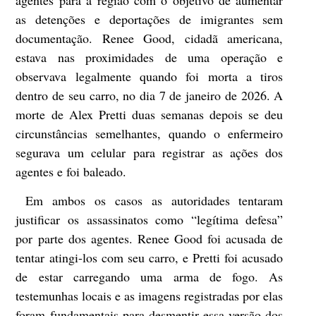
as detenções e deportações de imigrantes sem
documentação. Renee Good, cidadã americana,
estava nas proximidades de uma operação e
observava legalmente quando foi morta a tiros
dentro de seu carro, no dia 7 de janeiro de 2026. A
morte de Alex Pretti duas semanas depois se deu
circunstâncias semelhantes, quando o enfermeiro
segurava um celular para registrar as ações dos
agentes e foi baleado.
Em ambos os casos as autoridades tentaram
justificar os assassinatos como “legítima defesa”
por parte dos agentes. Renee Good foi acusada de
tentar atingi-los com seu carro, e Pretti foi acusado
de estar carregando uma arma de fogo. As
testemunhas locais e as imagens registradas por elas
foram fundamentais para desmentir essa versão dos