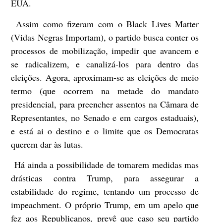
EUA.
Assim como fizeram com o Black Lives Matter
(Vidas Negras Importam), o partido busca conter os
processos de mobilização, impedir que avancem e
se radicalizem, e canalizá-los para dentro das
eleições. Agora, aproximam-se as eleições de meio
termo (que ocorrem na metade do mandato
presidencial, para preencher assentos na Câmara de
Representantes, no Senado e em cargos estaduais),
e está ai o destino e o limite que os Democratas
querem dar às lutas.
Há ainda a possibilidade de tomarem medidas mas
drásticas contra Trump, para assegurar a
estabilidade do regime, tentando um processo de
impeachment. O próprio Trump, em um apelo que
fez aos Republicanos, prevê que caso seu partido