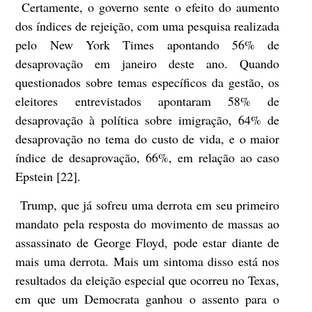
Certamente, o governo sente o efeito do aumento
dos índices de rejeição, com uma pesquisa realizada
pelo New York Times apontando 56% de
desaprovação em janeiro deste ano. Quando
questionados sobre temas específicos da gestão, os
eleitores entrevistados apontaram 58% de
desaprovação à política sobre imigração, 64% de
desaprovação no tema do custo de vida, e o maior
índice de desaprovação, 66%, em relação ao caso
Epstein [22].
Trump, que já sofreu uma derrota em seu primeiro
mandato pela resposta do movimento de massas ao
assassinato de George Floyd, pode estar diante de
mais uma derrota. Mais um sintoma disso está nos
resultados da eleição especial que ocorreu no Texas,
em que um Democrata ganhou o assento para o