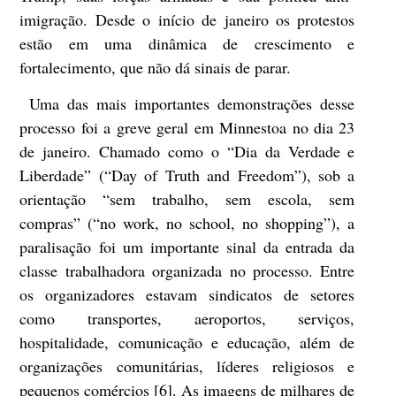
imigração. Desde o início de janeiro os protestos
estão em uma dinâmica de crescimento e
fortalecimento, que não dá sinais de parar.
Uma das mais importantes demonstrações desse
processo foi a greve geral em Minnestoa no dia 23
de janeiro. Chamado como o “Dia da Verdade e
Liberdade” (“Day of Truth and Freedom”), sob a
orientação “sem trabalho, sem escola, sem
compras” (“no work, no school, no shopping”), a
paralisação foi um importante sinal da entrada da
classe trabalhadora organizada no processo. Entre
os organizadores estavam sindicatos de setores
como transportes, aeroportos, serviços,
hospitalidade, comunicação e educação, além de
organizações comunitárias, líderes religiosos e
pequenos comércios [6]. As imagens de milhares de