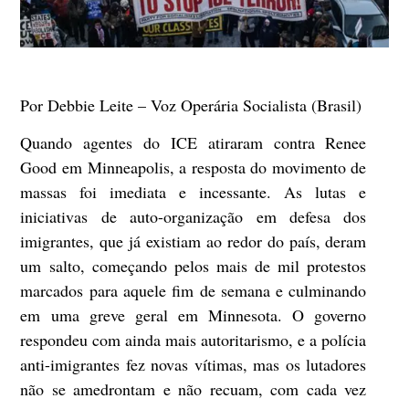
Por Debbie Leite – Voz Operária Socialista (Brasil)
Quando agentes do ICE atiraram contra Renee
Good em Minneapolis, a resposta do movimento de
massas foi imediata e incessante. As lutas e
iniciativas de auto-organização em defesa dos
imigrantes, que já existiam ao redor do país, deram
um salto, começando pelos mais de mil protestos
marcados para aquele fim de semana e culminando
em uma greve geral em Minnesota. O governo
respondeu com ainda mais autoritarismo, e a polícia
anti-imigrantes fez novas vítimas, mas os lutadores
não se amedrontam e não recuam, com cada vez