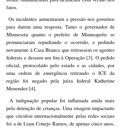
fatos.
Os incidentes aumentaram a pressão nos governos
para darem uma resposta. Tanto o governador de
Minnesota quanto o prefeito de Minneapolis se
pronunciaram repudiando o ocorrido, e pedindo
novamente à Casa Branca que retirassem os agentes
federais e dessem um fim à Operação [3]. O pedido
oficial, protocolado pelo estado e as cidades, por
uma ordem de emergência retirando o ICE da
região foi negado pela juíza federal Katherine
Menendez [4].
A indignação popular foi inflamada ainda mais
pela detenção de crianças. Uma imagem impactante
que circulou internacionalmente pelas redes sociais
foi a de Liam Conejo Ramos, de apenas cinco anos,