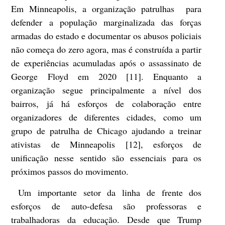
Em Minneapolis, a organização patrulhas para
defender a população marginalizada das forças
armadas do estado e documentar os abusos policiais
não começa do zero agora, mas é construída a partir
de experiências acumuladas após o assassinato de
George Floyd em 2020 [11]. Enquanto a
organização segue principalmente a nível dos
bairros, já há esforços de colaboração entre
organizadores de diferentes cidades, como um
grupo de patrulha de Chicago ajudando a treinar
ativistas de Minneapolis [12], esforços de
unificação nesse sentido são essenciais para os
próximos passos do movimento.
Um importante setor da linha de frente dos
esforços de auto-defesa são professoras e
trabalhadoras da educação. Desde que Trump