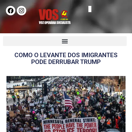
COMO O LEVANTE DOS IMIGRANTES
PODE DERRUBAR TRUMP