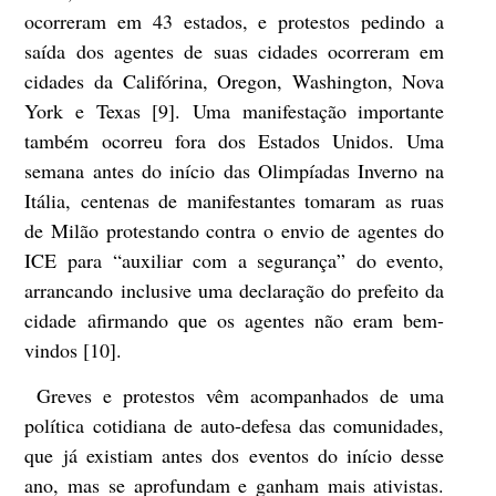
ocorreram em 43 estados, e protestos pedindo a
saída dos agentes de suas cidades ocorreram em
cidades da Califórina, Oregon, Washington, Nova
York e Texas [9]. Uma manifestação importante
também ocorreu fora dos Estados Unidos. Uma
semana antes do início das Olimpíadas Inverno na
Itália, centenas de manifestantes tomaram as ruas
de Milão protestando contra o envio de agentes do
ICE para “auxiliar com a segurança” do evento,
arrancando inclusive uma declaração do prefeito da
cidade afirmando que os agentes não eram bem-
vindos [10].
Greves e protestos vêm acompanhados de uma
política cotidiana de auto-defesa das comunidades,
que já existiam antes dos eventos do início desse
ano, mas se aprofundam e ganham mais ativistas.