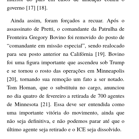
governo [17] [18].
Ainda assim, foram forçados a recuar. Após o
assassinato de Pretti, o comandante da Patrulha de
Fronteira Gregory Bovino foi removido do posto de
“comandante em missão especial”, sendo realocado
para seu posto anterior na Califórnia [19]. Bovino
foi uma figura importante que ascendeu sob Trump
e se tornou o rosto das operações em Minneapolis
[20], tornando sua remoção um fato a ser notado.
Tom Homan, que o substituiu no cargo, anunciou
no dia quatro de fevereiro a retirada de 700 agentes
de Minnesota [21]. Essa deve ser entendida como
uma importante vitória do movimento, ainda que
não seja definitiva, e não podemos parar até que o
último agente seja retirado e o ICE seja dissolvido.