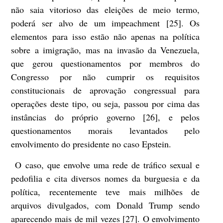
não saia vitorioso das eleições de meio termo,
poderá ser alvo de um impeachment [25]. Os
elementos para isso estão não apenas na política
sobre a imigração, mas na invasão da Venezuela,
que gerou questionamentos por membros do
Congresso por não cumprir os requisitos
constitucionais de aprovação congressual para
operações deste tipo, ou seja, passou por cima das
instâncias do próprio governo [26], e pelos
questionamentos morais levantados pelo
envolvimento do presidente no caso Epstein.
O caso, que envolve uma rede de tráfico sexual e
pedofilia e cita diversos nomes da burguesia e da
política, recentemente teve mais milhões de
arquivos divulgados, com Donald Trump sendo
aparecendo mais de mil vezes [27]. O envolvimento