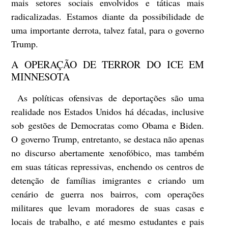
mais setores sociais envolvidos e táticas mais
radicalizadas. Estamos diante da possibilidade de
uma importante derrota, talvez fatal, para o governo
Trump.
A OPERAÇÃO DE TERROR DO ICE EM
MINNESOTA
As políticas ofensivas de deportações são uma
realidade nos Estados Unidos há décadas, inclusive
sob gestões de Democratas como Obama e Biden.
O governo Trump, entretanto, se destaca não apenas
no discurso abertamente xenofóbico, mas também
em suas táticas repressivas, enchendo os centros de
detenção de famílias imigrantes e criando um
cenário de guerra nos bairros, com operações
militares que levam moradores de suas casas e
locais de trabalho, e até mesmo estudantes e pais