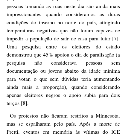
pessoas tomando as ruas neste dia são ainda mais
impressionantes quando consideramos as duras
condições do inverno no norte do país, atingindo
temperaturas negativas que não foram capazes de
impedir a população de sair de casa para lutar [7].
Uma pesquisa entre os eleitores do estado
demonstrou que 45% apoiou o dia de paralisação (a
pesquisa não considerava pessoas sem
documentação ou jovens abaixo da idade mínima
para votar, o que sem dúvidas teria aumentando
ainda mais a proporção), quando considerando
apenas eleitores negros o apoio subia para dois
terços [8].
Os protestos não ficaram restritos a Minnesota,
mas se espalharam pelo país. Após a morte de
Pretti, eventos em memória às vítimas do ICE