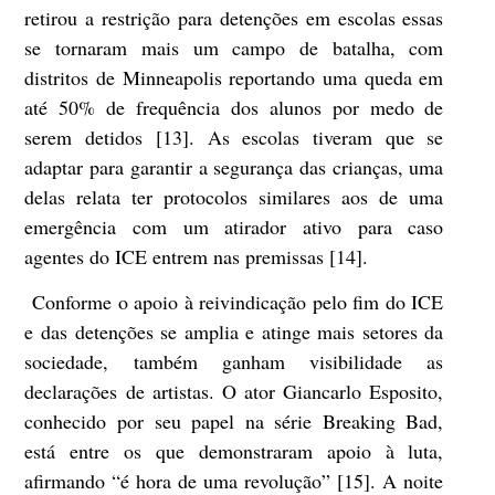
retirou a restrição para detenções em escolas essas
se tornaram mais um campo de batalha, com
distritos de Minneapolis reportando uma queda em
até 50% de frequência dos alunos por medo de
serem detidos [13]. As escolas tiveram que se
adaptar para garantir a segurança das crianças, uma
delas relata ter protocolos similares aos de uma
emergência com um atirador ativo para caso
agentes do ICE entrem nas premissas [14].
Conforme o apoio à reivindicação pelo fim do ICE
e das detenções se amplia e atinge mais setores da
sociedade, também ganham visibilidade as
declarações de artistas. O ator Giancarlo Esposito,
conhecido por seu papel na série Breaking Bad,
está entre os que demonstraram apoio à luta,
afirmando “é hora de uma revolução” [15]. A noite